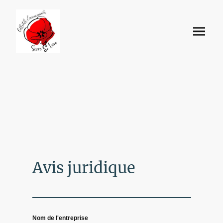
Avis juridique
Nom de l'entreprise