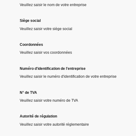
Veuillez saisir le nom de votre entreprise
Siège social
Veuillez saisir votre siège social
Coordonnées
Veuillez saisir vos coordonnées
Numéro d'identification de l'entreprise
Veuillez saisir le numéro d'identification de votre entreprise
N° de TVA
Veuillez saisir votre numéro de TVA
Autorité de régulation
Veuillez saisir votre autorité réglementaire