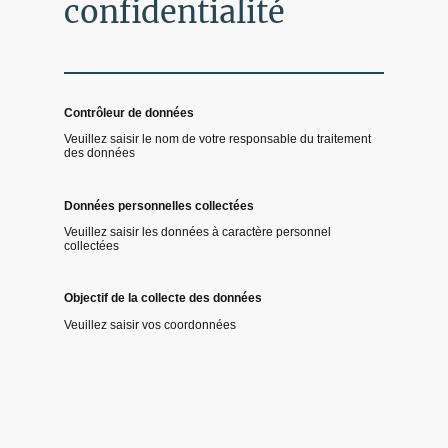
confidentialité
Contrôleur de données
Veuillez saisir le nom de votre responsable du traitement
des données
Données personnelles collectées
Veuillez saisir les données à caractère personnel
collectées
Objectif de la collecte des données
Veuillez saisir vos coordonnées