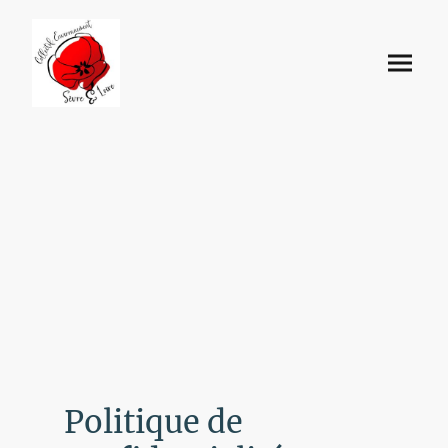
Politique de