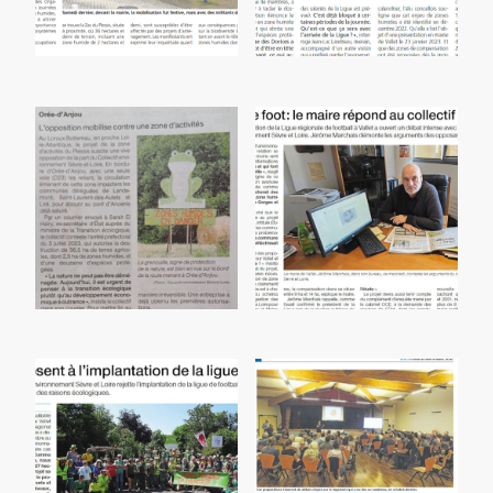
Rassemblement dans le cadre de la journée zones humides
Ligue de foot à Vallet : bilan de la concertation
Annonce du rassemblement dans le cadre de la journée zones humides
Ligue de foot: le maire de Vallet répond au Collectif Environnement